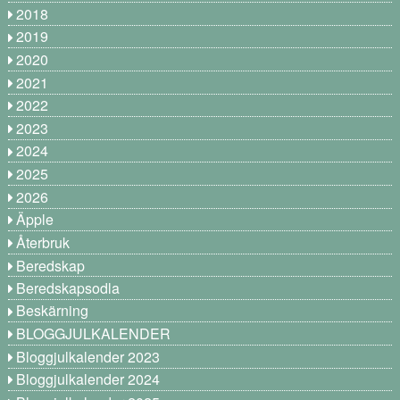
2018
2019
2020
2021
2022
2023
2024
2025
2026
Äpple
Återbruk
Beredskap
Beredskapsodla
Beskärning
BLOGGJULKALENDER
Bloggjulkalender 2023
Bloggjulkalender 2024