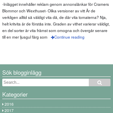
-Inlägget innehåller reklam genom annonslänkar för Cramers
Blommor och Wexthuset- Olika versioner av vitt Är de
verkligen alltid så väldigt vita då, de där vita tomaterna? Nja,
helt kritvita är de förstås inte. Graden av vithet varierar väldigt,
en del sorter är vita främst som omogna och övergår senare
till en mer ljusgul färg som
Continue reading
Sök blogginlägg
Kategorier
2016
2017