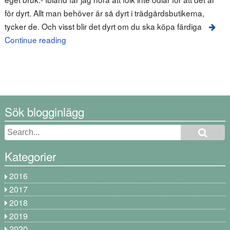
för dyrt. Allt man behöver är så dyrt i trädgårdsbutikerna,
tycker de. Och visst blir det dyrt om du ska köpa färdiga
Continue reading
Sök blogginlägg
Kategorier
2016
2017
2018
2019
2020