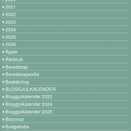
2021
2022
2023
2024
2025
2026
Äpple
Återbruk
Beredskap
Beredskapsodla
Beskärning
BLOGGJULKALENDER
Bloggjulkalender 2023
Bloggjulkalender 2024
Bloggjulkalender 2025
Blommor
Budgetodla