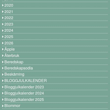
2020
2021
2022
2023
2024
2025
2026
Äpple
Återbruk
Beredskap
Beredskapsodla
Beskärning
BLOGGJULKALENDER
Bloggjulkalender 2023
Bloggjulkalender 2024
Bloggjulkalender 2025
Blommor