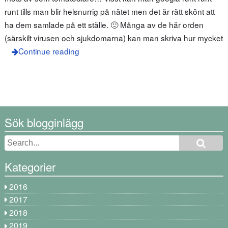
runt tills man blir helsnurrig på nätet men det är rätt skönt att
ha dem samlade på ett ställe. 🙂 Många av de här orden
(särskilt virusen och sjukdomarna) kan man skriva hur mycket
Continue reading
Sök blogginlägg
Kategorier
2016
2017
2018
2019