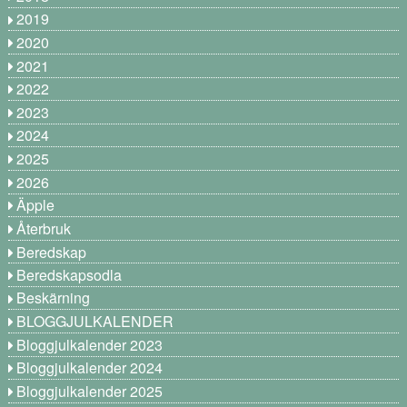
2019
2020
2021
2022
2023
2024
2025
2026
Äpple
Återbruk
Beredskap
Beredskapsodla
Beskärning
BLOGGJULKALENDER
Bloggjulkalender 2023
Bloggjulkalender 2024
Bloggjulkalender 2025