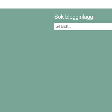
Sök blogginlägg