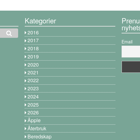
Kategorier
Prenu
nyhet
2016
2017
Email
2018
2019
2020
2021
2022
2023
2024
2025
2026
Äpple
Återbruk
Beredskap