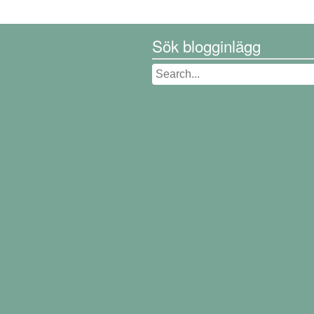
Sök blogginlägg