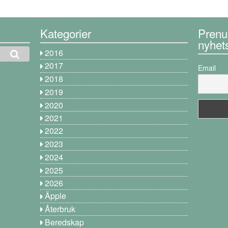
Kategorier
Prenu
nyhet
2016
2017
Email
2018
2019
2020
2021
2022
2023
2024
2025
2026
Äpple
Återbruk
Beredskap