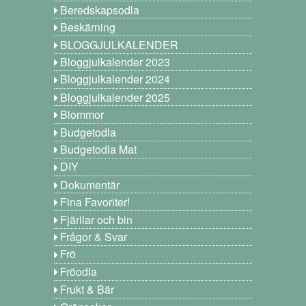
Beredskapsodla
Beskärning
BLOGGJULKALENDER
Bloggjulkalender 2023
Bloggjulkalender 2024
Bloggjulkalender 2025
Blommor
Budgetodla
Budgetodla Mat
DIY
Dokumentär
Fina Favoriter!
Fjärilar och bin
Frågor & Svar
Frö
Fröodla
Frukt & Bär