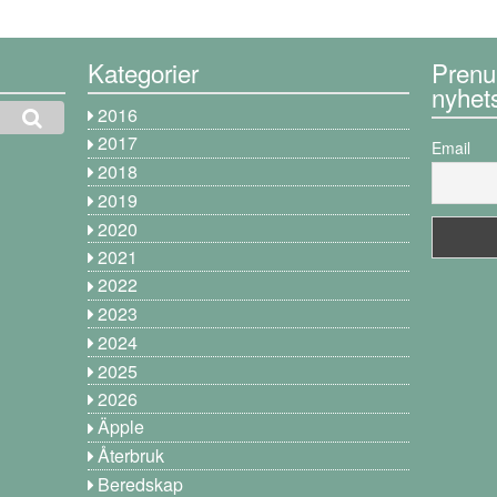
Kategorier
Prenu
nyhet
2016
2017
Email
2018
2019
2020
2021
2022
2023
2024
2025
2026
Äpple
Återbruk
Beredskap