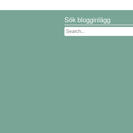
Sök blogginlägg