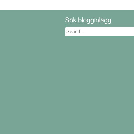
Sök blogginlägg