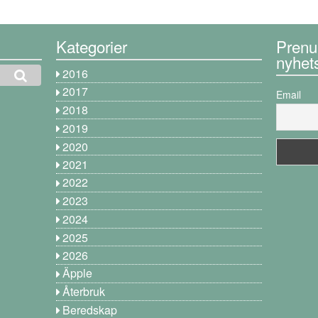
Kategorier
Prenu
nyhet
2016
2017
Email
2018
2019
2020
2021
2022
2023
2024
2025
2026
Äpple
Återbruk
Beredskap