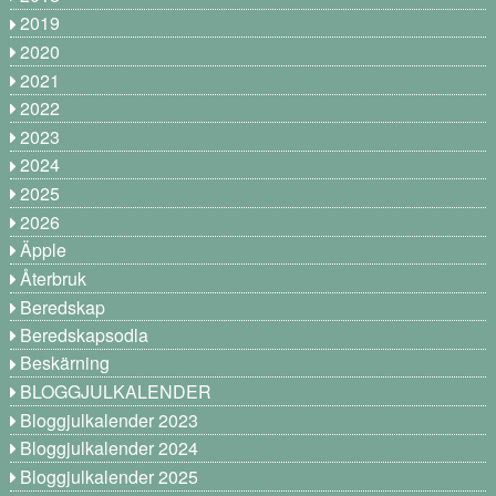
2019
2020
2021
2022
2023
2024
2025
2026
Äpple
Återbruk
Beredskap
Beredskapsodla
Beskärning
BLOGGJULKALENDER
Bloggjulkalender 2023
Bloggjulkalender 2024
Bloggjulkalender 2025