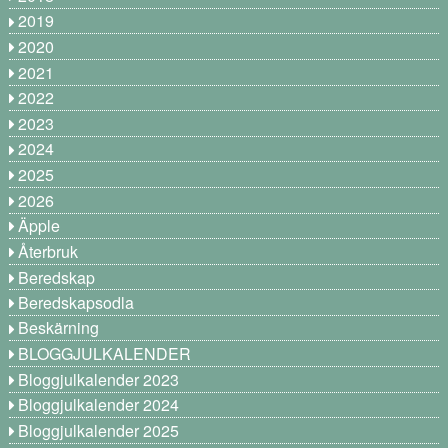
2019
2020
2021
2022
2023
2024
2025
2026
Äpple
Återbruk
Beredskap
Beredskapsodla
Beskärning
BLOGGJULKALENDER
Bloggjulkalender 2023
Bloggjulkalender 2024
Bloggjulkalender 2025