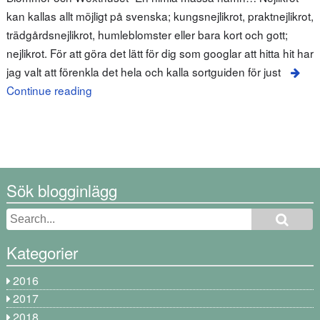
kan kallas allt möjligt på svenska; kungsnejlikrot, praktnejlikrot,
trädgårdsnejlikrot, humleblomster eller bara kort och gott;
nejlikrot. För att göra det lätt för dig som googlar att hitta hit har
jag valt att förenkla det hela och kalla sortguiden för just
Continue reading
Sök blogginlägg
Kategorier
2016
2017
2018