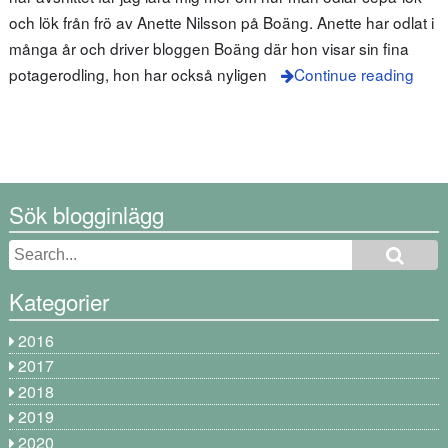
och lök från frö av Anette Nilsson på Boäng. Anette har odlat i
många år och driver bloggen Boäng där hon visar sin fina
potagerodling, hon har också nyligen
Continue reading
Sök blogginlägg
Kategorier
2016
2017
2018
2019
2020