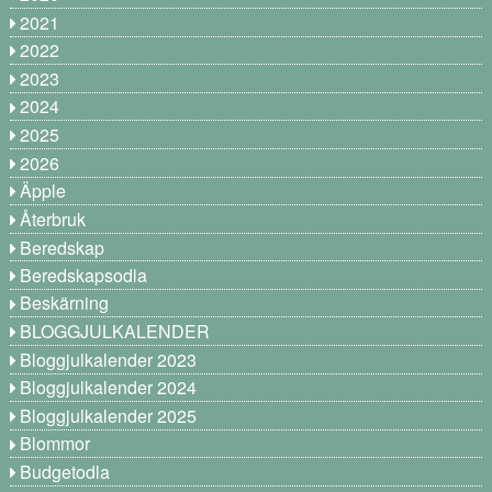
2021
2022
2023
2024
2025
2026
Äpple
Återbruk
Beredskap
Beredskapsodla
Beskärning
BLOGGJULKALENDER
Bloggjulkalender 2023
Bloggjulkalender 2024
Bloggjulkalender 2025
Blommor
Budgetodla