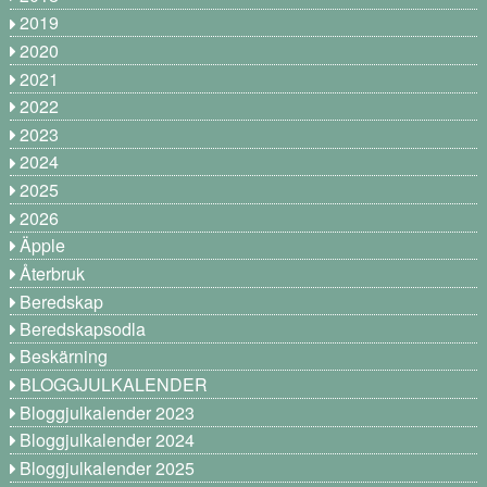
2019
2020
2021
2022
2023
2024
2025
2026
Äpple
Återbruk
Beredskap
Beredskapsodla
Beskärning
BLOGGJULKALENDER
Bloggjulkalender 2023
Bloggjulkalender 2024
Bloggjulkalender 2025