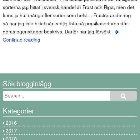
sorterna jag hittat i svensk handel är Frost och Riga, men det
finns ju hur många fler sorter som helst… Frustrerande nog
så har jag inte hittat nån vettig lista på persikosorterna där
deras egenskaper beskrivs. Därför har jag försökt
Continue reading
Sök blogginlägg
Kategorier
2016
2017
2018