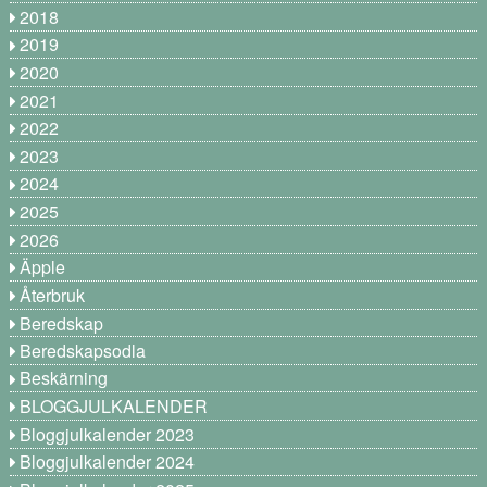
2018
2019
2020
2021
2022
2023
2024
2025
2026
Äpple
Återbruk
Beredskap
Beredskapsodla
Beskärning
BLOGGJULKALENDER
Bloggjulkalender 2023
Bloggjulkalender 2024