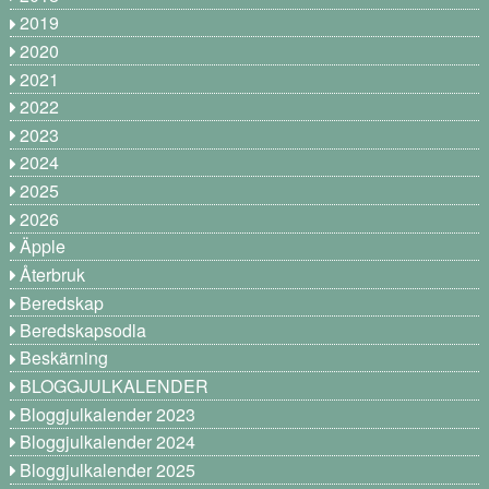
2019
2020
2021
2022
2023
2024
2025
2026
Äpple
Återbruk
Beredskap
Beredskapsodla
Beskärning
BLOGGJULKALENDER
Bloggjulkalender 2023
Bloggjulkalender 2024
Bloggjulkalender 2025