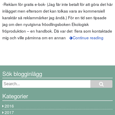
-Reklam för gratis e-bok- (Jag får inte betalt för att göra det här
inlägget men eftersom det kan tolkas vara av kommersiell
karaktär så reklammärker jag ändå.) För en tid sen tipsade
jag om den nyutgivna fröodlingsboken Ekologisk
fröproduktion – en handbok. Då var det flera som kontaktade
mig och ville påminna om en annan
Continue reading
Sök blogginlägg
Kategorier
2016
2017