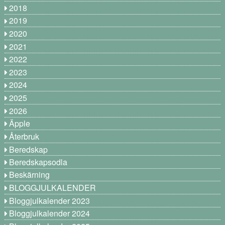
2018
2019
2020
2021
2022
2023
2024
2025
2026
Äpple
Återbruk
Beredskap
Beredskapsodla
Beskärning
BLOGGJULKALENDER
Bloggjulkalender 2023
Bloggjulkalender 2024