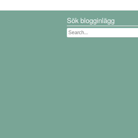
Sök blogginlägg