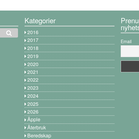
Kategorier
Prenu
nyhet
2016
2017
Email
2018
2019
2020
2021
2022
2023
2024
2025
2026
Äpple
Återbruk
Beredskap