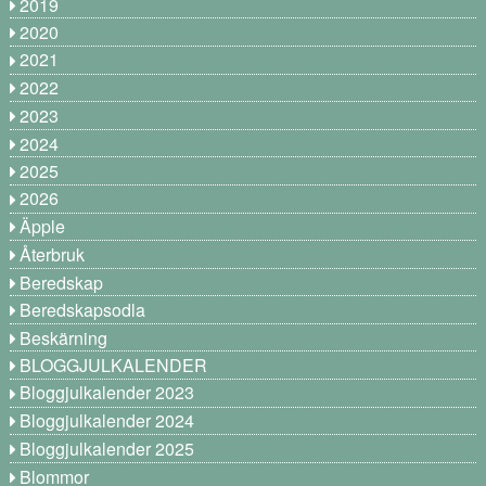
2019
2020
2021
2022
2023
2024
2025
2026
Äpple
Återbruk
Beredskap
Beredskapsodla
Beskärning
BLOGGJULKALENDER
Bloggjulkalender 2023
Bloggjulkalender 2024
Bloggjulkalender 2025
Blommor