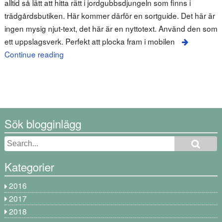
alltid så lätt att hitta rätt i jordgubbsdjungeln som finns i
trädgårdsbutiken. Här kommer därför en sortguide. Det här är
ingen mysig njut-text, det här är en nyttotext. Använd den som
ett uppslagsverk. Perfekt att plocka fram i mobilen
Continue reading
Sök blogginlägg
Kategorier
2016
2017
2018