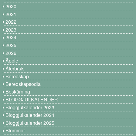
2020
2021
2022
2023
2024
2025
2026
Äpple
Återbruk
Beredskap
Beredskapsodla
Beskärning
BLOGGJULKALENDER
Bloggjulkalender 2023
Bloggjulkalender 2024
Bloggjulkalender 2025
Blommor