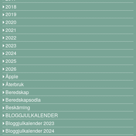
2018
2019
2020
2021
2022
2023
2024
2025
2026
Äpple
Återbruk
Beredskap
Beredskapsodla
Beskärning
BLOGGJULKALENDER
Bloggjulkalender 2023
Bloggjulkalender 2024