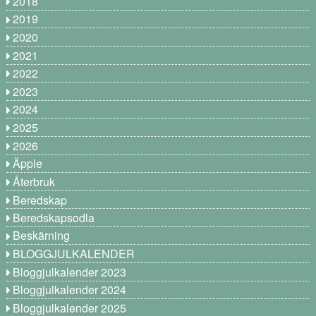
2018
2019
2020
2021
2022
2023
2024
2025
2026
Äpple
Återbruk
Beredskap
Beredskapsodla
Beskärning
BLOGGJULKALENDER
Bloggjulkalender 2023
Bloggjulkalender 2024
Bloggjulkalender 2025