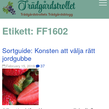
Etikett:
FF1602
Sortguide: Konsten att välja rätt
jordgubbe
37
February 15, 2019