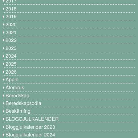
2017
2018
2019
2020
2021
2022
2023
2024
2025
2026
Äpple
Återbruk
Beredskap
Beredskapsodla
Beskärning
BLOGGJULKALENDER
Bloggjulkalender 2023
Bloggjulkalender 2024