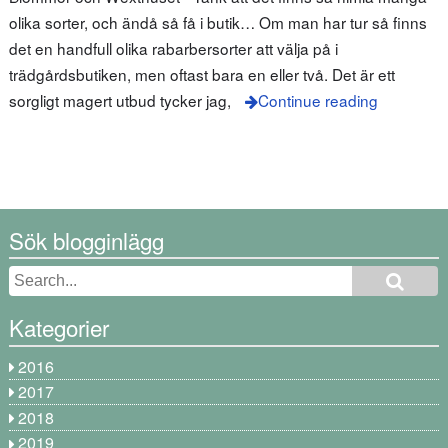
olika sorter, och ändå så få i butik… Om man har tur så finns
det en handfull olika rabarbersorter att välja på i
trädgårdsbutiken, men oftast bara en eller två. Det är ett
sorgligt magert utbud tycker jag,
Continue reading
Sök blogginlägg
Kategorier
2016
2017
2018
2019