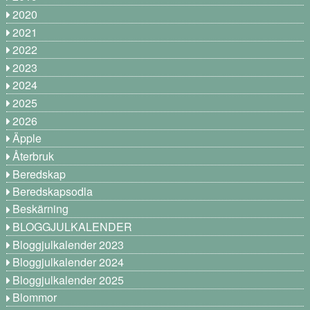
2020
2021
2022
2023
2024
2025
2026
Äpple
Återbruk
Beredskap
Beredskapsodla
Beskärning
BLOGGJULKALENDER
Bloggjulkalender 2023
Bloggjulkalender 2024
Bloggjulkalender 2025
Blommor