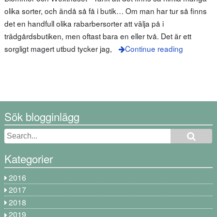
olika sorter, och ändå så få i butik… Om man har tur så finns
det en handfull olika rabarbersorter att välja på i
trädgårdsbutiken, men oftast bara en eller två. Det är ett
sorgligt magert utbud tycker jag,
Continue reading
Sök blogginlägg
Kategorier
2016
2017
2018
2019