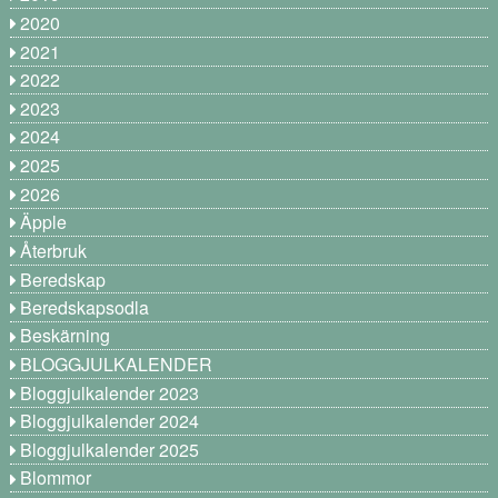
2020
2021
2022
2023
2024
2025
2026
Äpple
Återbruk
Beredskap
Beredskapsodla
Beskärning
BLOGGJULKALENDER
Bloggjulkalender 2023
Bloggjulkalender 2024
Bloggjulkalender 2025
Blommor