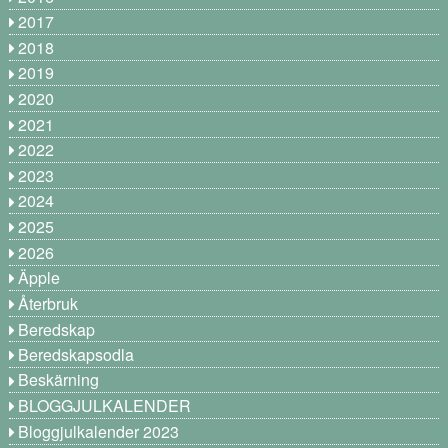
2017
2018
2019
2020
2021
2022
2023
2024
2025
2026
Äpple
Återbruk
Beredskap
Beredskapsodla
Beskärning
BLOGGJULKALENDER
Bloggjulkalender 2023