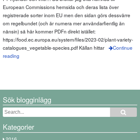
European Commissions hemsida och deras lista över
registrerade sorter inom EU men den sidan görs dessvärre
om regelbundet (och är numera mer användarfientlig än
nånsin) så här kommer PDFn direkt istället:
https://food.ec.europa.eu/system/files/2023-02/plant-variety-
catalogues_vegetable-species.pdf Källan hittar
Continue
reading
Sök blogginlägg
Kategorier
2016