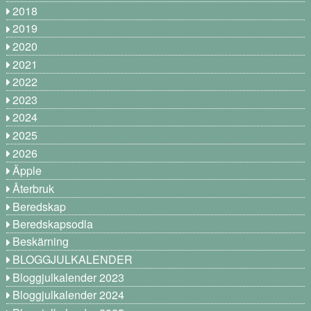
2018
2019
2020
2021
2022
2023
2024
2025
2026
Äpple
Återbruk
Beredskap
Beredskapsodla
Beskärning
BLOGGJULKALENDER
Bloggjulkalender 2023
Bloggjulkalender 2024