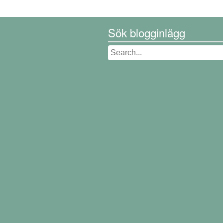
Sök blogginlägg