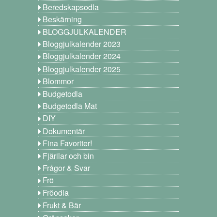
Beredskapsodla
Beskärning
BLOGGJULKALENDER
Bloggjulkalender 2023
Bloggjulkalender 2024
Bloggjulkalender 2025
Blommor
Budgetodla
Budgetodla Mat
DIY
Dokumentär
Fina Favoriter!
Fjärilar och bin
Frågor & Svar
Frö
Fröodla
Frukt & Bär