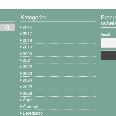
Kategorier
Prenu
nyhet
2016
2017
Email
2018
2019
2020
2021
2022
2023
2024
2025
2026
Äpple
Återbruk
Beredskap