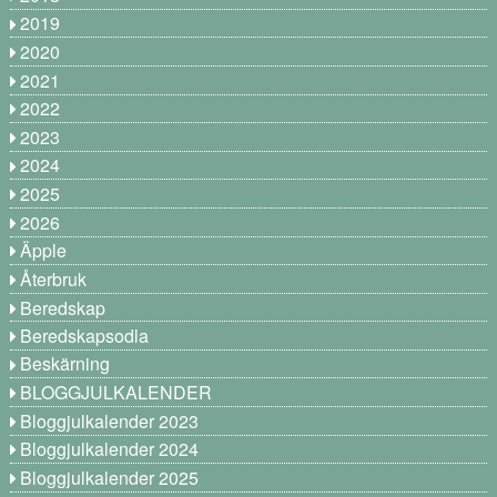
2019
2020
2021
2022
2023
2024
2025
2026
Äpple
Återbruk
Beredskap
Beredskapsodla
Beskärning
BLOGGJULKALENDER
Bloggjulkalender 2023
Bloggjulkalender 2024
Bloggjulkalender 2025