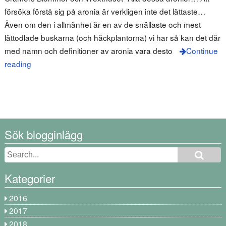
försöka förstå sig på aronia är verkligen inte det lättaste…
Även om den i allmänhet är en av de snällaste och mest
lättodlade buskarna (och häckplantorna) vi har så kan det där
med namn och definitioner av aronia vara desto
Continue
reading
Sök blogginlägg
Kategorier
2016
2017
2018