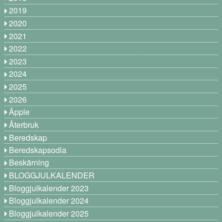
2019
2020
2021
2022
2023
2024
2025
2026
Äpple
Återbruk
Beredskap
Beredskapsodla
Beskärning
BLOGGJULKALENDER
Bloggjulkalender 2023
Bloggjulkalender 2024
Bloggjulkalender 2025