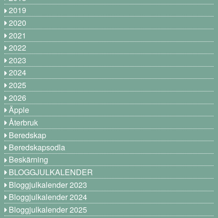
2019
2020
2021
2022
2023
2024
2025
2026
Äpple
Återbruk
Beredskap
Beredskapsodla
Beskärning
BLOGGJULKALENDER
Bloggjulkalender 2023
Bloggjulkalender 2024
Bloggjulkalender 2025