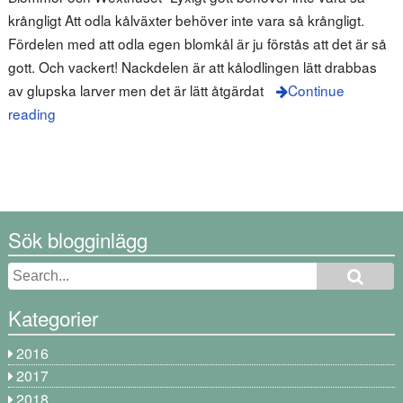
krångligt Att odla kålväxter behöver inte vara så krångligt.
Fördelen med att odla egen blomkål är ju förstås att det är så
gott. Och vackert! Nackdelen är att kålodlingen lätt drabbas
av glupska larver men det är lätt åtgärdat
Continue
reading
Sök blogginlägg
Kategorier
2016
2017
2018