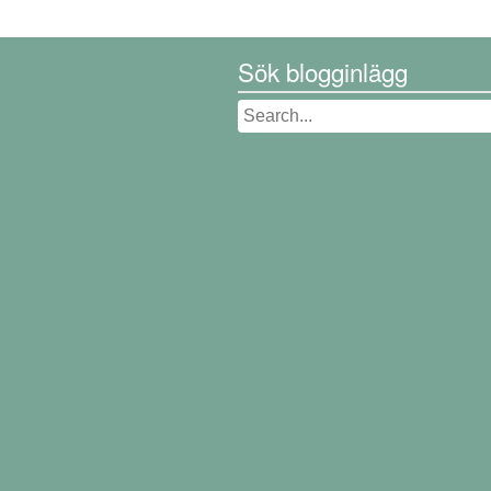
Sök blogginlägg