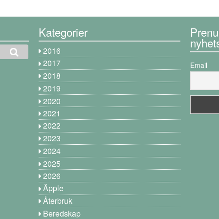
Kategorier
Prenu
nyhet
2016
2017
Email
2018
2019
2020
2021
2022
2023
2024
2025
2026
Äpple
Återbruk
Beredskap