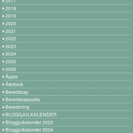
2017
2018
2019
2020
2021
2022
2023
2024
2025
2026
Äpple
Återbruk
Beredskap
Beredskapsodla
Beskärning
BLOGGJULKALENDER
Bloggjulkalender 2023
Bloggjulkalender 2024