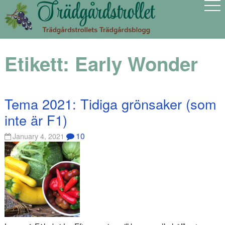
Etikett:
Early Wonder
Tema 2021: Tidiga grönsaker (som
inte är F1)
10
January 4, 2021