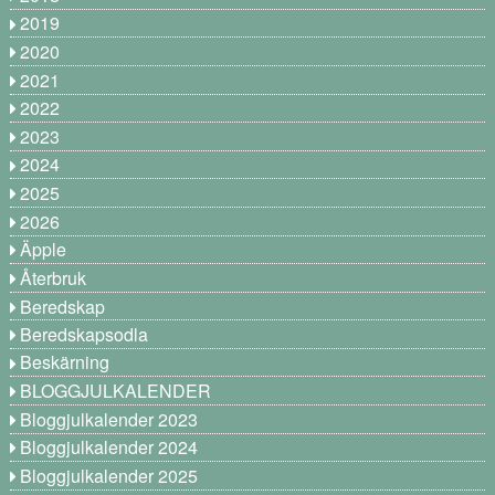
2019
2020
2021
2022
2023
2024
2025
2026
Äpple
Återbruk
Beredskap
Beredskapsodla
Beskärning
BLOGGJULKALENDER
Bloggjulkalender 2023
Bloggjulkalender 2024
Bloggjulkalender 2025