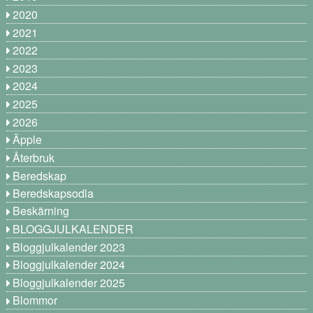
2020
2021
2022
2023
2024
2025
2026
Äpple
Återbruk
Beredskap
Beredskapsodla
Beskärning
BLOGGJULKALENDER
Bloggjulkalender 2023
Bloggjulkalender 2024
Bloggjulkalender 2025
Blommor