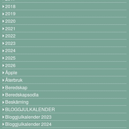
2018
2019
2020
2021
2022
2023
2024
2025
2026
Äpple
Återbruk
Beredskap
Beredskapsodla
Beskärning
BLOGGJULKALENDER
Bloggjulkalender 2023
Bloggjulkalender 2024