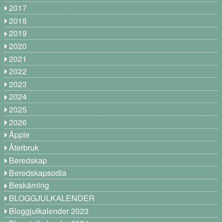
2017
2018
2019
2020
2021
2022
2023
2024
2025
2026
Äpple
Återbruk
Beredskap
Beredskapsodla
Beskärning
BLOGGJULKALENDER
Bloggjulkalender 2023