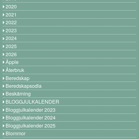
2020
2021
2022
2023
2024
2025
2026
Äpple
Återbruk
Beredskap
Beredskapsodla
Beskärning
BLOGGJULKALENDER
Bloggjulkalender 2023
Bloggjulkalender 2024
Bloggjulkalender 2025
Blommor