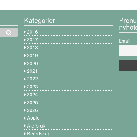
Kategorier
Prenu
nyhet
2016
2017
Email
2018
2019
2020
2021
2022
2023
2024
2025
2026
Äpple
Återbruk
Beredskap