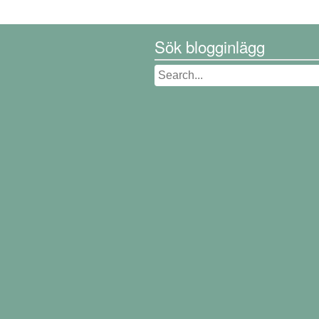
Sök blogginlägg