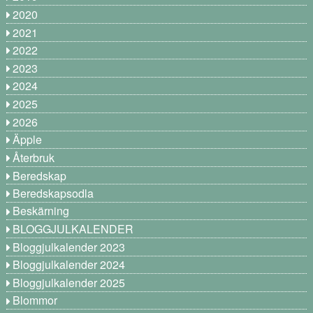
2020
2021
2022
2023
2024
2025
2026
Äpple
Återbruk
Beredskap
Beredskapsodla
Beskärning
BLOGGJULKALENDER
Bloggjulkalender 2023
Bloggjulkalender 2024
Bloggjulkalender 2025
Blommor