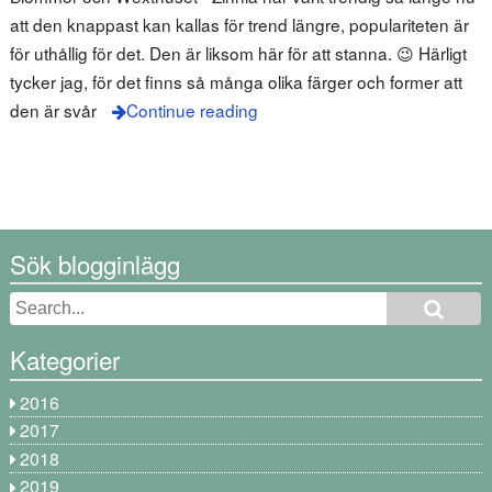
att den knappast kan kallas för trend längre, populariteten är
för uthållig för det. Den är liksom här för att stanna. 😉 Härligt
tycker jag, för det finns så många olika färger och former att
den är svår
Continue reading
Sök blogginlägg
Kategorier
2016
2017
2018
2019