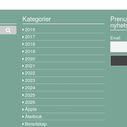
Kategorier
Prenu
nyhet
2016
2017
Email
2018
2019
2020
2021
2022
2023
2024
2025
2026
Äpple
Återbruk
Beredskap