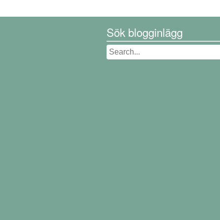
Sök blogginlägg