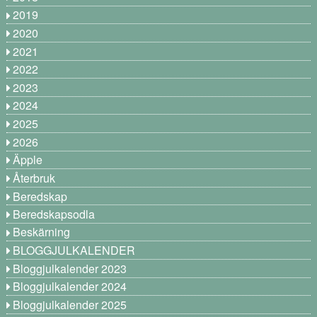
2019
2020
2021
2022
2023
2024
2025
2026
Äpple
Återbruk
Beredskap
Beredskapsodla
Beskärning
BLOGGJULKALENDER
Bloggjulkalender 2023
Bloggjulkalender 2024
Bloggjulkalender 2025