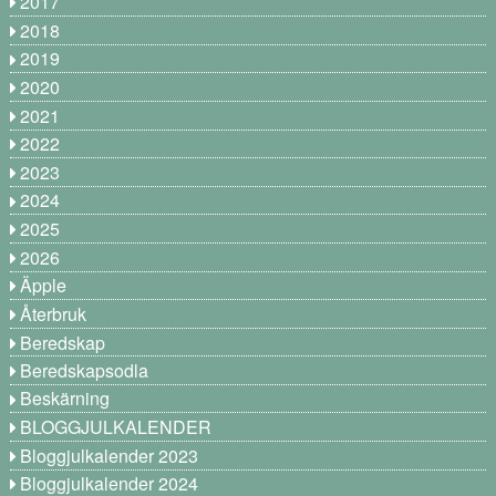
2017
2018
2019
2020
2021
2022
2023
2024
2025
2026
Äpple
Återbruk
Beredskap
Beredskapsodla
Beskärning
BLOGGJULKALENDER
Bloggjulkalender 2023
Bloggjulkalender 2024