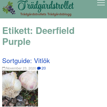
Etikett:
Deerfield
Purple
Sortguide: Vitlök
20
November 23, 2020