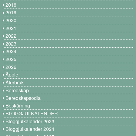
2018
2019
2020
2021
2022
2023
2024
2025
2026
Äpple
Återbruk
Beredskap
Beredskapsodla
Beskärning
BLOGGJULKALENDER
Bloggjulkalender 2023
Bloggjulkalender 2024