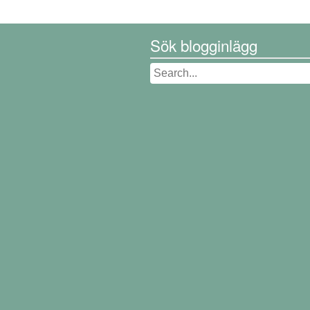
Sök blogginlägg