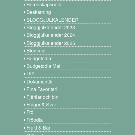
Beredskapsodla
Beskärning
BLOGGJULKALENDER
Bloggjulkalender 2023
Bloggjulkalender 2024
Bloggjulkalender 2025
Blommor
Budgetodla
Budgetodla Mat
DIY
Dokumentär
Fina Favoriter!
Fjärilar och bin
Frågor & Svar
Frö
Fröodla
Frukt & Bär