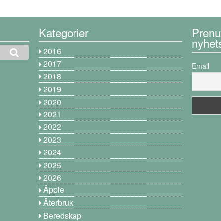
Kategorier
Prenu
nyhet
2016
2017
Email
2018
2019
2020
2021
2022
2023
2024
2025
2026
Äpple
Återbruk
Beredskap