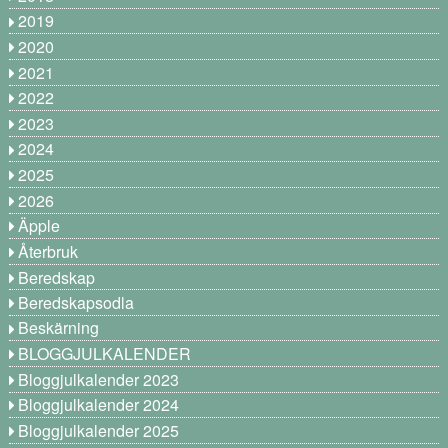
2019
2020
2021
2022
2023
2024
2025
2026
Äpple
Återbruk
Beredskap
Beredskapsodla
Beskärning
BLOGGJULKALENDER
Bloggjulkalender 2023
Bloggjulkalender 2024
Bloggjulkalender 2025