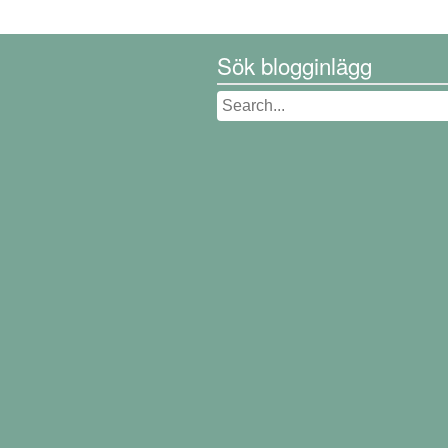
Sök blogginlägg