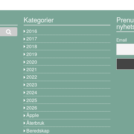
Kategorier
Prenu
nyhet
2016
2017
Email
2018
2019
2020
2021
2022
2023
2024
2025
2026
Äpple
Återbruk
Beredskap