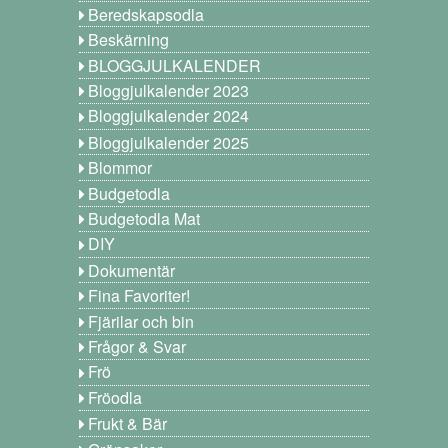
Beredskapsodla
Beskärning
BLOGGJULKALENDER
Bloggjulkalender 2023
Bloggjulkalender 2024
Bloggjulkalender 2025
Blommor
Budgetodla
Budgetodla Mat
DIY
Dokumentär
Fina Favoriter!
Fjärilar och bin
Frågor & Svar
Frö
Fröodla
Frukt & Bär