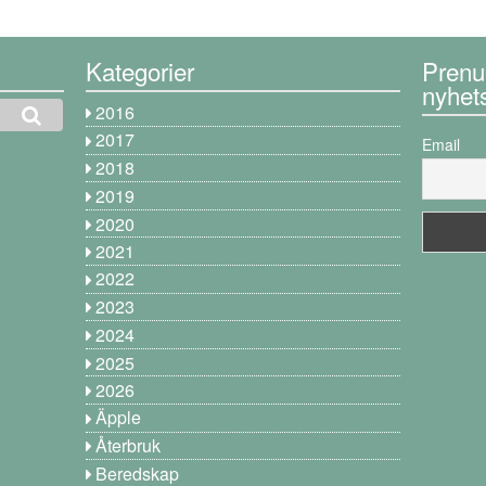
Kategorier
Prenu
nyhet
2016
2017
Email
2018
2019
2020
2021
2022
2023
2024
2025
2026
Äpple
Återbruk
Beredskap