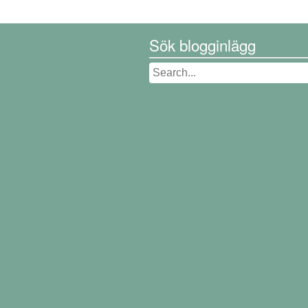
Sök blogginlägg