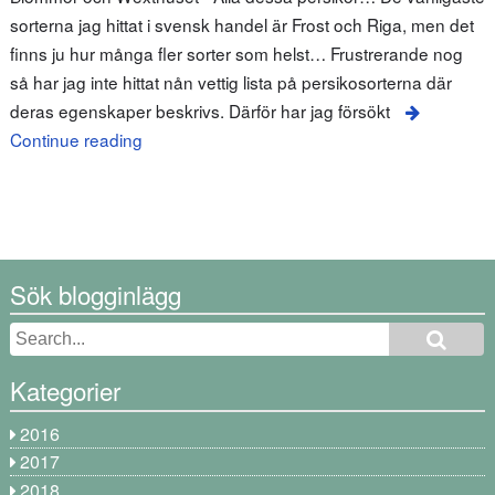
sorterna jag hittat i svensk handel är Frost och Riga, men det
finns ju hur många fler sorter som helst… Frustrerande nog
så har jag inte hittat nån vettig lista på persikosorterna där
deras egenskaper beskrivs. Därför har jag försökt
Continue reading
Sök blogginlägg
Kategorier
2016
2017
2018