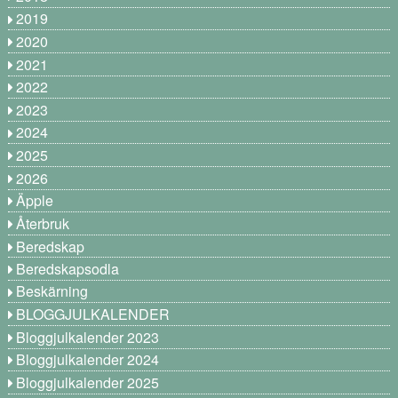
2019
2020
2021
2022
2023
2024
2025
2026
Äpple
Återbruk
Beredskap
Beredskapsodla
Beskärning
BLOGGJULKALENDER
Bloggjulkalender 2023
Bloggjulkalender 2024
Bloggjulkalender 2025