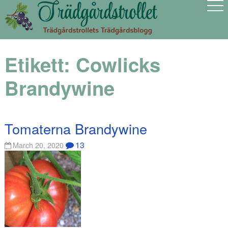
Etikett:
Cowlicks
Brandywine
Tomaterna Brandywine
13
March 20, 2020