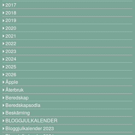
2017
2018
2019
2020
2021
2022
2023
2024
2025
2026
Äpple
Återbruk
Beredskap
Beredskapsodla
Beskärning
BLOGGJULKALENDER
Bloggjulkalender 2023