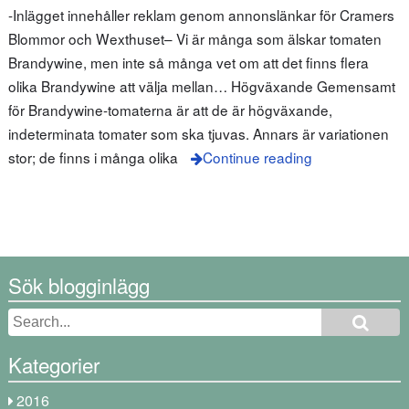
-Inlägget innehåller reklam genom annonslänkar för Cramers
Blommor och Wexthuset– Vi är många som älskar tomaten
Brandywine, men inte så många vet om att det finns flera
olika Brandywine att välja mellan… Högväxande Gemensamt
för Brandywine-tomaterna är att de är högväxande,
indeterminata tomater som ska tjuvas. Annars är variationen
stor; de finns i många olika
Continue reading
Sök blogginlägg
Kategorier
2016