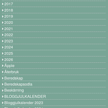
2017
2018
2019
2020
2021
2022
2023
2024
2025
2026
Äpple
Återbruk
Beredskap
Beredskapsodla
Beskärning
BLOGGJULKALENDER
Bloggjulkalender 2023