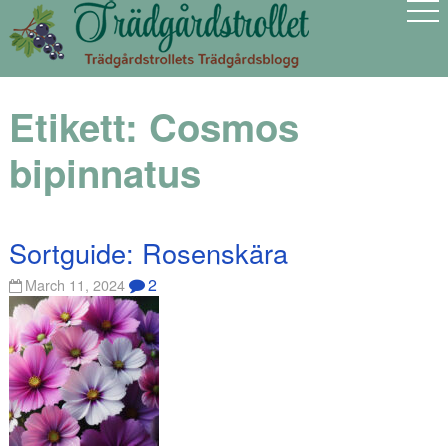
Etikett:
Cosmos
bipinnatus
Sortguide: Rosenskära
2
March 11, 2024