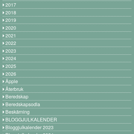
2017
2018
2019
2020
2021
2022
2023
2024
2025
2026
Äpple
Återbruk
Beredskap
Beredskapsodla
Beskärning
BLOGGJULKALENDER
Bloggjulkalender 2023